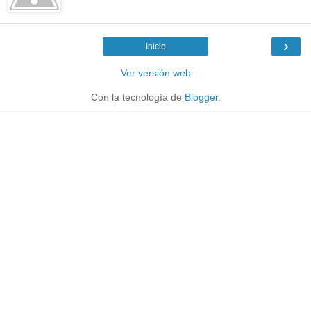
›
Inicio
Ver versión web
Con la tecnología de
Blogger
.