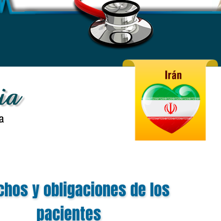
chos y obligaciones de los
pacientes