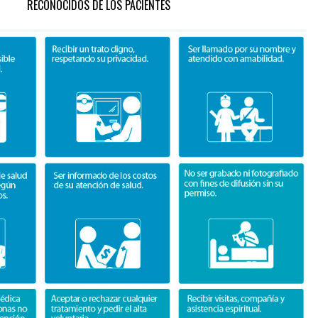
RECONOCIDOS DE LOS PACIENTES