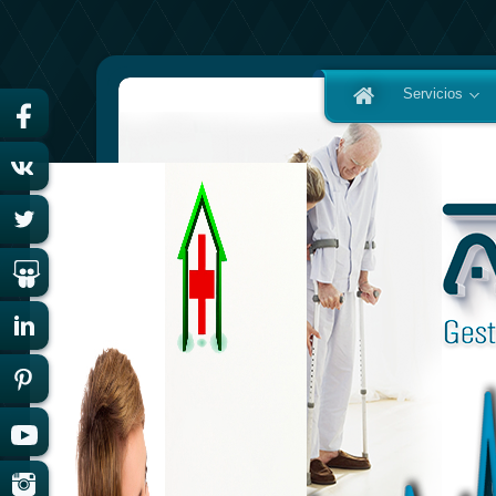
Servicios