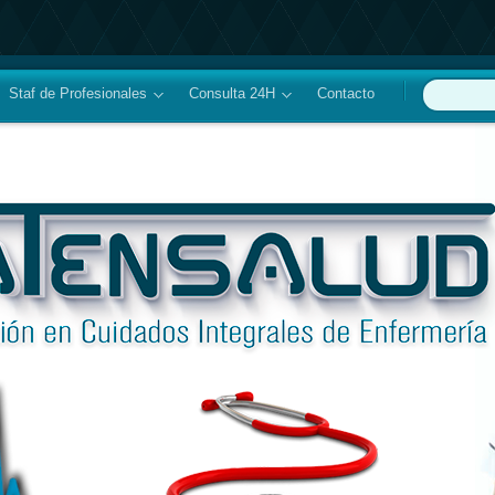
Staf de Profesionales
Consulta 24H
Contacto