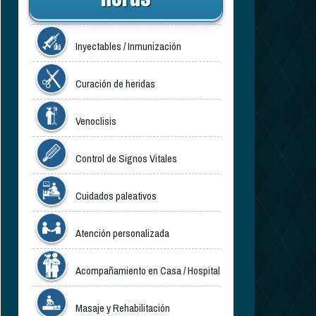
Inyectables / Inmunización
Curación de heridas
Venoclisis
Control de Signos Vitales
Cuidados paleativos
Atención personalizada
Acompañamiento en Casa / Hospital
Masaje y Rehabilitación