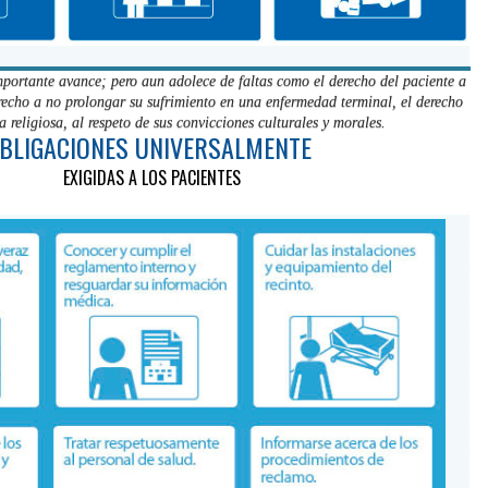
mportante avance; pero aun adolece de faltas como el derecho del paciente a
recho a no prolongar su sufrimiento en una enfermedad terminal, el derecho
ia religiosa, al respeto de sus convicciones culturales y morales.
BLIGACIONES UNIVERSALMENTE
EXIGIDAS A LOS PACIENTES