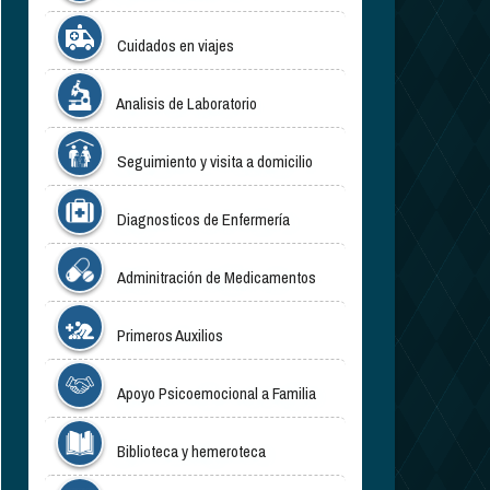
Cuidados en viajes
Analisis de Laboratorio
Seguimiento y visita a domicilio
Diagnosticos de Enfermería
Adminitración de Medicamentos
Primeros Auxilios
Apoyo Psicoemocional a Familia
Biblioteca y hemeroteca