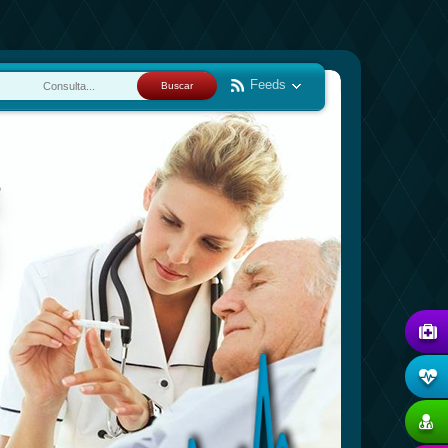
Feeds
Buscar