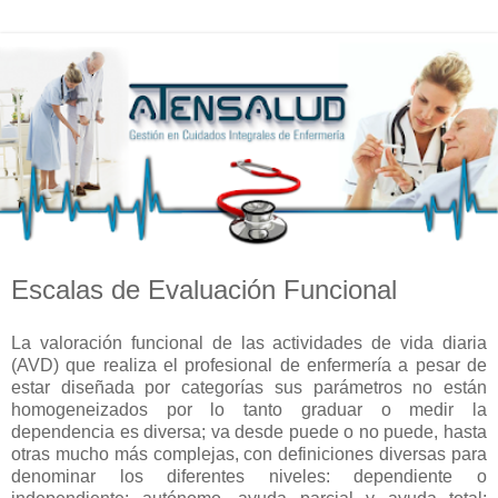
Escalas de Evaluación Funcional
La valoración funcional de las actividades de vida diaria
(AVD) que realiza el profesional de enfermería a pesar de
estar diseñada por categorías sus parámetros no están
homogeneizados por lo tanto graduar o medir la
dependencia es diversa; va desde puede o no puede, hasta
otras mucho más complejas, con definiciones diversas para
denominar los diferentes niveles: dependiente o