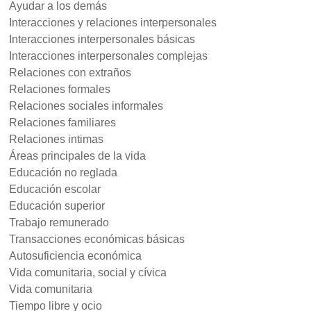
Ayudar a los demás
Interacciones y relaciones interpersonales
Interacciones interpersonales básicas
Interacciones interpersonales complejas
Relaciones con extraños
Relaciones formales
Relaciones sociales informales
Relaciones familiares
Relaciones intimas
Áreas principales de la vida
Educación no reglada
Educación escolar
Educación superior
Trabajo remunerado
Transacciones económicas básicas
Autosuficiencia económica
Vida comunitaria, social y cívica
Vida comunitaria
Tiempo libre y ocio