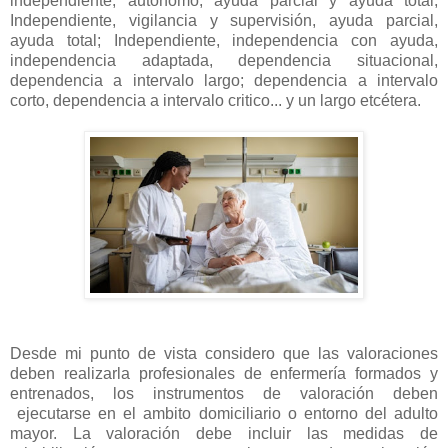
independiente; autónomo, ayuda parcial y ayuda total;
Independiente, vigilancia y supervisión, ayuda parcial,
ayuda total; Independiente, independencia con ayuda,
independencia adaptada, dependencia situacional,
dependencia a intervalo largo; dependencia a intervalo
corto, dependencia a intervalo critico... y un largo etcétera.
Desde mi punto de vista considero que las valoraciones
deben realizarla profesionales de enfermería formados y
entrenados, los instrumentos de valoración deben
ejecutarse en el ambito domiciliario o entorno del adulto
mayor. La valoración debe incluir las medidas de