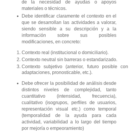
de la necesidad de ayudas o apoyos
materiales o técnicos.
Debe identificar claramente el contexto en el
que se desarrollan las actividades a valorar,
siendo sensible a su descripción y a la
información sobre sus posibles
modificaciones, en concreto:
Contexto real (institucional o domiciliario).
Contexto neutral sin barreras o estandarizado.
Contexto subjetivo (anterior, futuro posible con
adaptaciones, pronosticable, etc.).
Debe ofrecer la posibilidad de análisis desde
distintos niveles de complejidad, tanto
cuantitativo (intensidad, frecuencia),
cualitativo (isogrupos, perfiles de usuarios,
representación visual etc.) como temporal
(temporalidad de la ayuda para cada
actividad, variabilidad a lo largo del tiempo
por mejoría o empeoramiento)