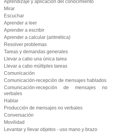
Aprendizaje y aplicación del conocimiento
Mirar
Escuchar
Aprender a leer
Aprender a escribir
Aprender a calcular (aritmética)
Resolver problemas
Tareas y demandas generales
Llevar a cabo una única tarea
Llevar a cabo múltiples tareas
Comunicación
Comunicación-recepción de mensajes hablados
Comunicación-recepción de mensajes no
verbales
Hablar
Producción de mensajes no verbales
Conversación
Movilidad
Levantar y llevar objetos - uso mano y brazo