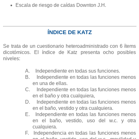
Escala de riesgo de caídas Downton J.H.
ÍNDICE DE KATZ
Se trata de un cuestionario heteroadministrado con 6 ítems
dicotómicos. El índice de Katz presenta ocho posibles
niveles:
A.
Independiente en todas sus funciones.
B.
Independiente en todas las funciones menos
en una de ellas.
C.
Independiente en todas las funciones menos
en el baño y otra cualquiera,
D.
Independiente en todas las funciones menos
en el baño, vestido y otra cualquiera.
E.
Independiente en todas las funciones menos
en el baño, vestido, uso del w.c. y otra
cualquiera.
F.
Independencia en todas las funciones menos