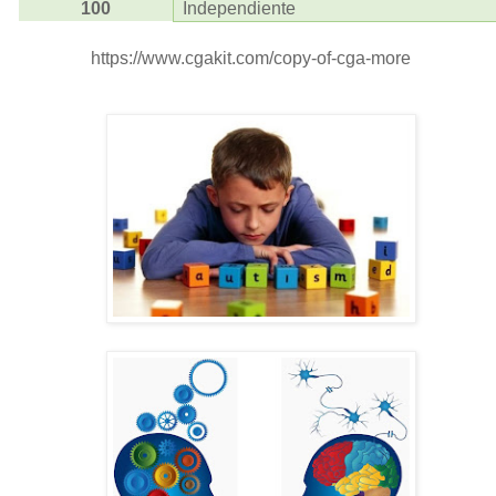
100
Independiente
https://www.cgakit.com/copy-of-cga-more