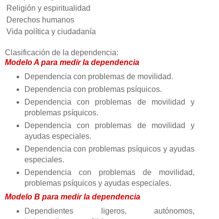
Religión y espiritualidad
Derechos humanos
Vida política y ciudadanía
Clasificación de la dependencia:
Modelo A para medir la dependencia
Dependencia con problemas de movilidad.
Dependencia con problemas psíquicos.
Dependencia con problemas de movilidad y
problemas psíquicos.
Dependencia con problemas de movilidad y
ayudas especiales.
Dependencia con problemas psíquicos y ayudas
especiales.
Dependencia con problemas de movilidad,
problemas psíquicos y ayudas especiales.
Modelo B para medir la dependencia
Dependientes ligeros, autónomos,