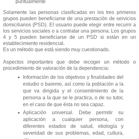
puntualmente
Solamente las personas clasificadas en los tres primeros
grupos pueden beneficiarse de una prestación de servicios
domiciliarios (PSD). El usuario puede elegir entre recurrir a
los servicios sociales o a contratar una persona. Los grupos
4 y 5 pueden beneficiarse de un PSD si están en un
establecimiento residencial.
Es un método que está siendo muy cuestionado.
Aspectos importantes que debe recoger un método o
procedimiento de valoración de la dependencia:
Información de los objetivos y finalidades del
estudio o baremo, así como la población a la
que va dirigida y el consentimiento de la
persona a la que se le practica, o de su tutor,
en el caso de que ésta no sea capaz.
Aplicación universal. Debe permitir su
aplicación a cualquier persona, con
diferentes estados de salud, etiología y
severidad de sus problemas, edad, cultura,