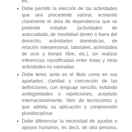
etc.
Debe permitir la elección de las actividades
que sea procedente valorar, acotando
claramente el área de dependencia que se
pretende estudiar (actividades de
autocuidado, de movilidad dentro o fuera del
domicilio, actividades domésticas, de
relación interpersonal, laborales, actividades
de ocio y tiempo libre, etc.), sin realizar
inferencias injustificadas entre éstas y otras
actividades no valoradas.
Debe tener, tanto en el título como en sus
apartados, claridad y concreción de las
definiciones, con lenguaje sencillo, evitando
ambigüedades o repeticiones, aceptado
internacionalmente, libre de tecnicismos y
que admita su aplicación y comprensión
pluridisciplinar.
Debe diferenciar la necesidad de ayudas o
apoyos humanos, es decir, de otra persona,