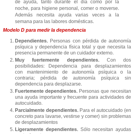
de ayuda, tanto durante el día como por la
noche, para higiene personal, comer o moverse.
Además necesita ayuda varias veces a la
semana para las labores domésticas.
Modelo D para medir la dependencia
Dependientes.
Personas con pérdida de autonomía
psíquica y dependencia física total y que necesita la
presencia permanente de un cuidador externo.
Muy fuertemente dependientes.
Con dos
posibilidades: Dependencia para desplazamientos
con mantenimiento de autonomía psíquica o la
contraria; pérdida de autonomía psíquica sin
dependencia para desplazarse.
Fuertemente dependientes.
Personas que necesitan
una ayuda importante y frecuente para actividades de
autocuidado.
Parcialmente dependientes.
Para el autocuidado (en
concreto para lavarse, vestirse y comer) sin problemas
de desplazamientos
Ligeramente dependientes.
Sólo necesitan ayudas