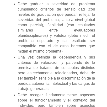
Debe graduar la severidad del problema
cumpliendo criterios de sensibilidad (con
niveles de graduación que puedan reflejar la
severidad del problema, tanto a nivel global
como parcial), fiabilidad (con resultados
similares entre evaluadores
pluridisciplinares) y validez (debe medir el
problema esperado y su resultado ser
compatible con el de otros baremos que
midan el mismo problema).
Una vez definida la dependencia y sus
criterios de valoración y partiendo de la
premisa de tratarse de conceptos distintos
pero estrechamente relacionados, debe de
ser también sensible a la discriminación de la
pérdida autonomía intelectual y las cargas de
trabajo generadas.
Debe recoger fundamentalmente aspectos
sobre el funcionamiento y el contexto del
individuo, pero también sobre aspectos