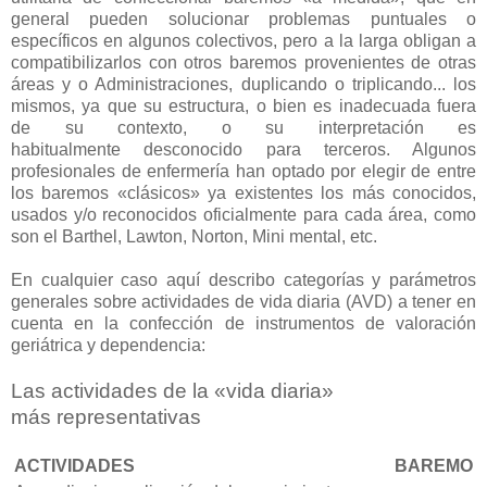
general pueden solucionar problemas puntuales o
específicos
en algunos colectivos, pero a la larga obligan a
compatibilizarlos
con otros baremos provenientes de otras
áreas y o Administraciones,
duplicando o triplicando... los
mismos, ya que su estructura, o
bien es inadecuada fuera
de su contexto, o su interpretación es
habitualmente
desconocido para terceros. Algunos
profesionales de enfermería han optado por elegir
de entre
los baremos «clásicos» ya existentes los
más conocidos,
usados y/o reconocidos oficialmente para cada
área, como
son el Barthel, Lawton, Norton, Mini mental, etc.
En cualquier caso aquí describo categorías y parámetros
generales sobre actividades de vida diaria (AVD) a tener en
cuenta en la confección de instrumentos de valoración
geriátrica y dependencia:
Las actividades de la «vida diaria»
más representativas
ACTIVIDADES
BAREMO