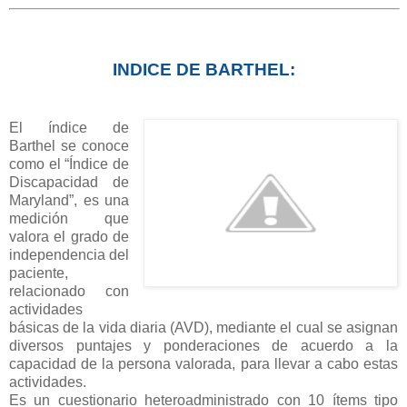
INDICE DE BARTHEL:
El índice de
Barthel se conoce
como el “Índice de
Discapacidad de
Maryland”, es una
medición que
valora el grado de
independencia del
paciente,
relacionado con
actividades
básicas de la vida diaria (AVD), mediante el cual se asignan
diversos puntajes y ponderaciones de acuerdo a la
capacidad de la persona valorada, para llevar a cabo estas
actividades.
Es un cuestionario heteroadministrado con 10 ítems tipo