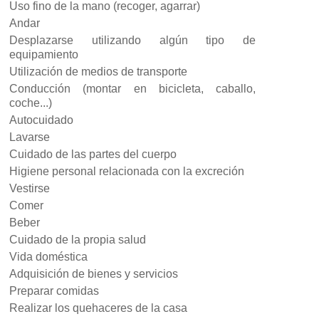
Uso fino de la mano (recoger, agarrar)
Andar
Desplazarse utilizando algún tipo de
equipamiento
Utilización de medios de transporte
Conducción (montar en bicicleta, caballo,
coche...)
Autocuidado
Lavarse
Cuidado de las partes del cuerpo
Higiene personal relacionada con la excreción
Vestirse
Comer
Beber
Cuidado de la propia salud
Vida doméstica
Adquisición de bienes y servicios
Preparar comidas
Realizar los quehaceres de la casa