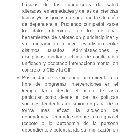
básicos de las condiciones de salud
alteradas, enfermedades y de las deficiencias
físicas y/o psíquicas que originan la situación
de dependencia. Pudiendo compatibilizarse
los datos obtenidos con los de otras
herramientas de valoración pluridisciplinar y
su comparación a nivel estadístico entre
distintos usuarios, Administraciones y
disciplinas, mediante el uso de codificación
unificada y aceptada internacionalmente, en
concreto la CIE y la CIF.
Posibilidad de servir como herramienta a la
hora de programar intervenciones en el
tiempo, tanto desde el punto de vista
particular como desde el de las políticas
sociales, tendentes a disminuir o paliar de la
forma más eficaz la situación de
dependencia, teniendo siempre como guía el
respeto a la autonomía de la persona
dependiente y potenciando su implicación en