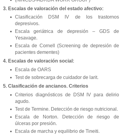
3. Escalas de valoración del estado afectivo:
Clasificación DSM IV de los trastornos
depresivos.
Escala geriátrica de depresión – GDS de
Yesavage.
Escala de Cornell (Screening de depresión de
pacientes dementes)
4. Escalas de valoración social:
Escala de OARS
Test de sobrecarga de cuidador de larit.
5. Clasificación de ancianos. Criterios
Criterios diagnósticos de DSM IV para delirio
agudo.
Test de Termine. Detección de riesgo nutricional.
Escala de Norton. Detección de riesgo de
úlceras por presión.
Escala de marcha y equilibrio de Tineiti.