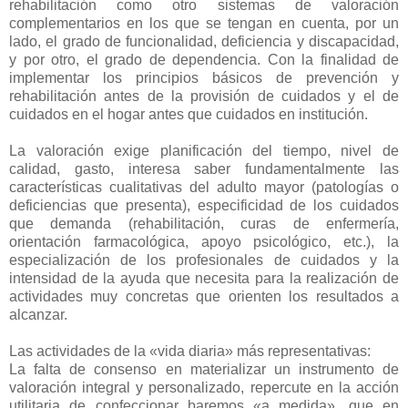
rehabilitación como otro sistemas de valoración
complementarios en los que se tengan en cuenta, por un
lado, el grado de funcionalidad, deficiencia y discapacidad,
y por otro, el grado de dependencia. Con la finalidad de
implementar los principios básicos de prevención y
rehabilitación antes de la provisión de cuidados y el de
cuidados en el hogar antes que cuidados en institución.
La valoración exige planificación del tiempo, nivel de
calidad, gasto, interesa saber fundamentalmente las
características cualitativas del adulto mayor (patologías o
deficiencias que presenta), especificidad de los cuidados
que demanda (rehabilitación, curas de enfermería,
orientación farmacológica, apoyo psicológico, etc.), la
especialización de los profesionales de cuidados y la
intensidad de la ayuda que necesita para la realización de
actividades muy concretas que orienten los resultados a
alcanzar.
Las actividades de la «vida diaria» más representativas:
La falta de consenso en materializar un instrumento de
valoración integral y personalizado, repercute en la acción
utilitaria de confeccionar baremos
«a medida»,
que en