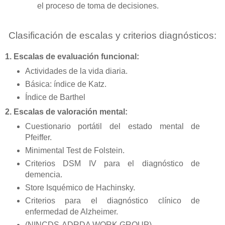
el proceso de toma de decisiones.
Clasificación de escalas y criterios diagnósticos:
1. Escalas de evaluación funcional:
Actividades de la vida diaria.
Básica: índice de Katz.
Índice de Barthel
2. Escalas de valoración mental:
Cuestionario portátil del estado mental de
Pfeiffer.
Minimental Test de Folstein.
Criterios DSM IV para el diagnóstico de
demencia.
Store Isquémico de Hachinsky.
Criterios para el diagnóstico clínico de
enfermedad de Alzheimer.
(NINCDS-ADRDA WORK GROUP)