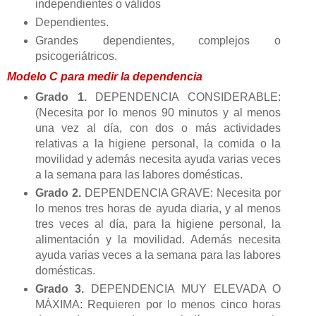
independientes o válidos
Dependientes.
Grandes dependientes, complejos o
psicogeriátricos.
Modelo C para medir la dependencia
Grado 1.
DEPENDENCIA CONSIDERABLE:
(Necesita por lo menos 90 minutos y al menos
una vez al día, con dos o más actividades
relativas a la higiene personal, la comida o la
movilidad y además necesita ayuda varias veces
a la semana para las labores domésticas.
Grado 2.
DEPENDENCIA GRAVE: Necesita por
lo menos tres horas de ayuda diaria, y al menos
tres veces al día, para la higiene personal, la
alimentación y la movilidad. Además necesita
ayuda varias veces a la semana para las labores
domésticas.
Grado 3.
DEPENDENCIA MUY ELEVADA O
MÁXIMA: Requieren por lo menos cinco horas