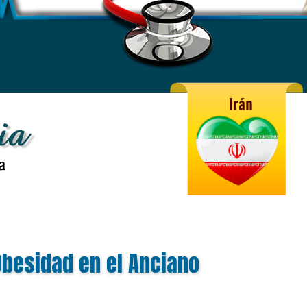
Obesidad en el Anciano