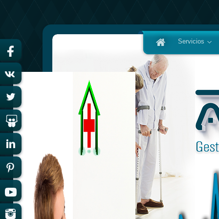
Servicios