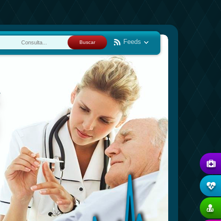
Feeds
Buscar