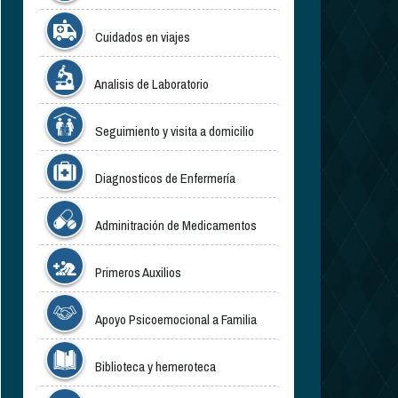
Cuidados en viajes
Analisis de Laboratorio
Seguimiento y visita a domicilio
Diagnosticos de Enfermería
Adminitración de Medicamentos
Primeros Auxilios
Apoyo Psicoemocional a Familia
Biblioteca y hemeroteca