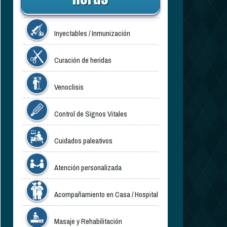
Inyectables / Inmunización
Curación de heridas
Venoclisis
Control de Signos Vitales
Cuidados paleativos
Atención personalizada
Acompañamiento en Casa / Hospital
Masaje y Rehabilitación