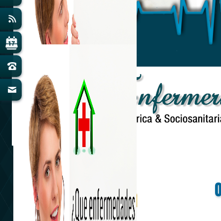
Amabilidad y Confianza