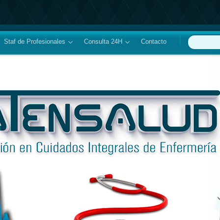
Staf de Profesionales
Consulta 24H
Contacto