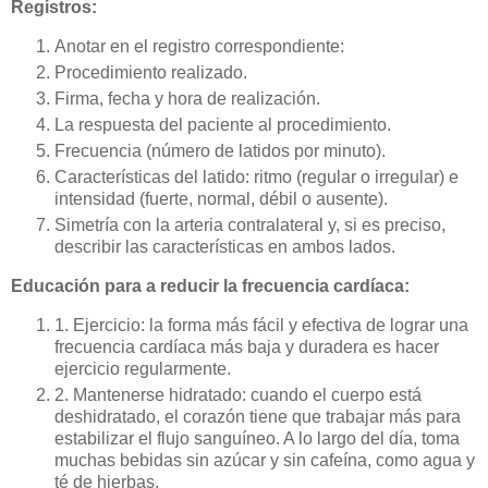
Registros:
Anotar en el registro correspondiente:
Procedimiento realizado.
Firma, fecha y hora de realización.
La respuesta del paciente al procedimiento.
Frecuencia (número de latidos por minuto).
Características del latido: ritmo (regular o irregular) e
intensidad (fuerte, normal, débil o ausente).
Simetría con la arteria contralateral y, si es preciso,
describir las características en ambos lados.
Educación para a reducir la frecuencia cardíaca:
1. Ejercicio: la forma más fácil y efectiva de lograr una
frecuencia cardíaca más baja y duradera es hacer
ejercicio regularmente.
2. Mantenerse hidratado: cuando el cuerpo está
deshidratado, el corazón tiene que trabajar más para
estabilizar el flujo sanguíneo. A lo largo del día, toma
muchas bebidas sin azúcar y sin cafeína, como agua y
té de hierbas.