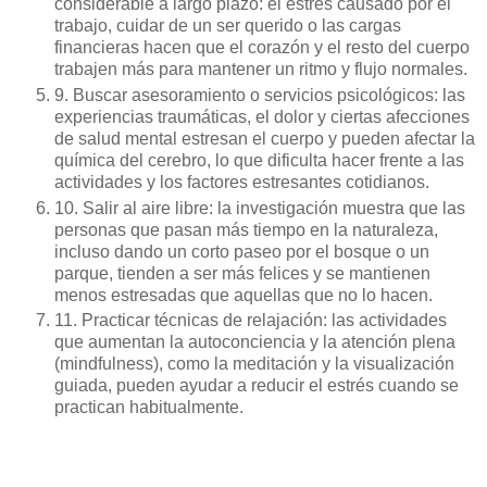
considerable a largo plazo: el estrés causado por el
trabajo, cuidar de un ser querido o las cargas
financieras hacen que el corazón y el resto del cuerpo
trabajen más para mantener un ritmo y flujo normales.
9. Buscar asesoramiento o servicios psicológicos: las
experiencias traumáticas, el dolor y ciertas afecciones
de salud mental estresan el cuerpo y pueden afectar la
química del cerebro, lo que dificulta hacer frente a las
actividades y los factores estresantes cotidianos.
10. Salir al aire libre: la investigación muestra que las
personas que pasan más tiempo en la naturaleza,
incluso dando un corto paseo por el bosque o un
parque, tienden a ser más felices y se mantienen
menos estresadas que aquellas que no lo hacen.
11. Practicar técnicas de relajación: las actividades
que aumentan la autoconciencia y la atención plena
(mindfulness), como la meditación y la visualización
guiada, pueden ayudar a reducir el estrés cuando se
practican habitualmente.