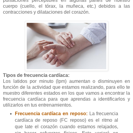
pulsaciones perceptibles en algunas partes de nuestro
cuerpo (cuello, el tórax, la muñeca, etc.) debidos a las
contracciones y dilataciones del corazón.
Tipos de frecuencia cardíaca:
Los latidos por minuto (lpm) aumentan o disminuyen en
función de la actividad que estamos realizando, para ello te
muestro diferentes estados en los que vamos a encontrar la
frecuencia cardíaca para que aprendas a identificarlos y
utilizarlos en tus entrenamientos.
Frecuencia cardíaca en reposo:
La frecuencia
cardíaca de reposo (FC reposo) es el ritmo al
que late el corazón cuando estamos relajados,