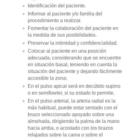
Identificación del paciente.
Informar al paciente y/o familia del
procedimiento a realizar.
Fomentar la colaboración del paciente en
la medida de sus posibilidades.
Preservar la intimidad y confidencialidad.
Colocar al paciente en una posición
adecuada, considerando que se encuentre
en situación basal, teniendo en cuenta la
situación del paciente y dejando fácilmente
accesible la zona:
En el pulso apical será en decúbito supino
o en semifowler, si su estado lo permite.
En el pulso arterial, la arteria radial es la
más habitual, puede estar sentado con el
brazo seleccionado apoyado sobre una
almohada, dirigiendo la palma de la mano
hacia arriba, o acostado con los brazos
relajados sobre la cama o sobre el