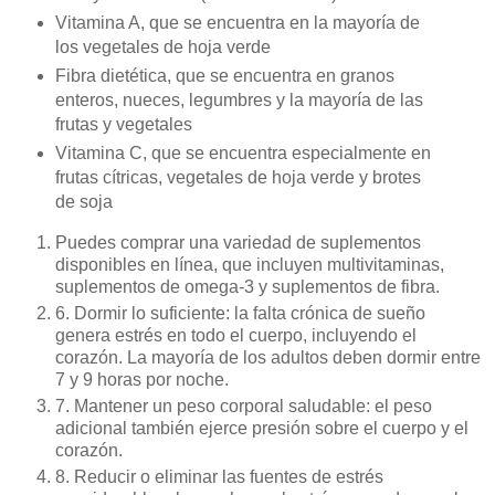
Vitamina A, que se encuentra en la mayoría de
los vegetales de hoja verde
Fibra dietética, que se encuentra en granos
enteros, nueces, legumbres y la mayoría de las
frutas y vegetales
Vitamina C, que se encuentra especialmente en
frutas cítricas, vegetales de hoja verde y brotes
de soja
Puedes comprar una variedad de suplementos
disponibles en línea, que incluyen multivitaminas,
suplementos de omega-3 y suplementos de fibra.
6. Dormir lo suficiente: la falta crónica de sueño
genera estrés en todo el cuerpo, incluyendo el
corazón. La mayoría de los adultos deben dormir entre
7 y 9 horas por noche.
7. Mantener un peso corporal saludable: el peso
adicional también ejerce presión sobre el cuerpo y el
corazón.
8. Reducir o eliminar las fuentes de estrés