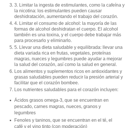
3. Limitar la ingesta de estimulantes, como la cafeína y
la nicotina: los estimulantes pueden causar
deshidratación, aumentando el trabajo del corazón.
4. Limitar el consumo de alcohol: la mayoría de las
formas de alcohol deshidratan el cuerpo. El alcohol
también es una toxina, y el cuerpo debe trabajar más
para procesarlo y eliminarlo.
5. Llevar una dieta saludable y equilibrada: llevar una
dieta variada rica en frutas, vegetales, proteínas
magras, nueces y legumbres puede ayudar a mejorar
la salud del corazón, así como la salud en general.
Los alimentos y suplementos ricos en antioxidantes y
grasas saludables pueden reducir la presión arterial y
facilitar que el corazón bombee.
Los nutrientes saludables para el corazón incluyen:
Ácidos grasos omega-3, que se encuentran en
pescado, carnes magras, nueces, granos y
legumbres
Fenoles y taninos, que se encuentran en el té, el
café y el vino tinto (con moderación)