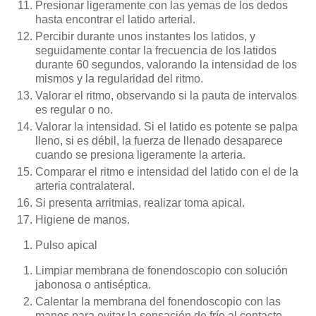
Presionar ligeramente con las yemas de los dedos
hasta encontrar el latido arterial.
Percibir durante unos instantes los latidos, y
seguidamente contar la frecuencia de los latidos
durante 60 segundos, valorando la intensidad de los
mismos y la regularidad del ritmo.
Valorar el ritmo, observando si la pauta de intervalos
es regular o no.
Valorar la intensidad. Si el latido es potente se palpa
lleno, si es débil, la fuerza de llenado desaparece
cuando se presiona ligeramente la arteria.
Comparar el ritmo e intensidad del latido con el de la
arteria contralateral.
Si presenta arritmias, realizar toma apical.
Higiene de manos.
Pulso apical
Limpiar membrana de fonendoscopio con solución
jabonosa o antiséptica.
Calentar la membrana del fonendoscopio con las
manos para evitar la sensación de frío al contacto