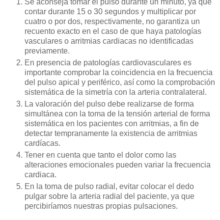
Se aconseja tomar el pulso durante un minuto, ya que
contar durante 15 o 30 segundos y multiplicar por
cuatro o por dos, respectivamente, no garantiza un
recuento exacto en el caso de que haya patologías
vasculares o arritmias cardiacas no identificadas
previamente.
En presencia de patologías cardiovasculares es
importante comprobar la coincidencia en la frecuencia
del pulso apical y periférico, así como la comprobación
sistemática de la simetría con la arteria contralateral.
La valoración del pulso debe realizarse de forma
simultánea con la toma de la tensión arterial de forma
sistemática en los pacientes con arritmias, a fin de
detectar tempranamente la existencia de arritmias
cardíacas.
Tener en cuenta que tanto el dolor como las
alteraciones emocionales pueden variar la frecuencia
cardiaca.
En la toma de pulso radial, evitar colocar el dedo
pulgar sobre la arteria radial del paciente, ya que
percibiríamos nuestras propias pulsaciones.