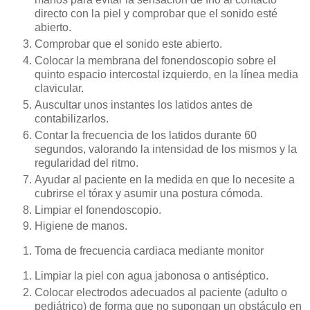
directo con la piel y comprobar que el sonido esté
abierto.
Comprobar que el sonido este abierto.
Colocar la membrana del fonendoscopio sobre el
quinto espacio intercostal izquierdo, en la línea media
clavicular.
Auscultar unos instantes los latidos antes de
contabilizarlos.
Contar la frecuencia de los latidos durante 60
segundos, valorando la intensidad de los mismos y la
regularidad del ritmo.
Ayudar al paciente en la medida en que lo necesite a
cubrirse el tórax y asumir una postura cómoda.
Limpiar el fonendoscopio.
Higiene de manos.
Toma de frecuencia cardiaca mediante monitor
Limpiar la piel con agua jabonosa o antiséptico.
Colocar electrodos adecuados al paciente (adulto o
pediátrico) de forma que no supongan un obstáculo en