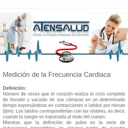
Medición de la Frecuencia Cardiaca
Definición:
Número de veces que el corazón realiza el ciclo completo
de llenado y vaciado de sus cámaras en un determinado
tiempo expresándose en contracciones o latidos por minuto
(lpm). Los latidos corresponderían con las sístoles, es decir,
cuando la sangre es expulsada al resto del cuerpo.
Mientras que la definición de pulso es la serie de