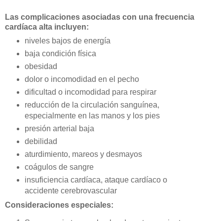
Las complicaciones asociadas con una frecuencia
cardíaca alta incluyen:
niveles bajos de energía
baja condición física
obesidad
dolor o incomodidad en el pecho
dificultad o incomodidad para respirar
reducción de la circulación sanguínea,
especialmente en las manos y los pies
presión arterial baja
debilidad
aturdimiento, mareos y desmayos
coágulos de sangre
insuficiencia cardíaca, ataque cardíaco o
accidente cerebrovascular
Consideraciones especiales: