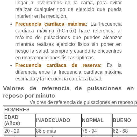
llegar a levantarnos de la cama, para evitar
realizar cualquier tipo de ejercicio que pueda
interferir en la medición.
Frecuencia cardíaca máxima:
La frecuencia
cardíaca máxima (FCmáx) hace referencia al
máximo de pulsaciones que puedes alcanzar
mientras realizas ejercicio físico sin poner en
riesgo la salud, siempre y cuando te encuentres
en unas condiciones físicas óptimas.
Frecuencia cardíaca de reserva:
Es la
diferencia entre la frecuencia cardíaca máxima
estimada y la frecuencia cardíaca basal.
Valores de referencia de pulsaciones en
reposo por minuto
Valores de referencia de pulsaciones en reposo p
HOMBRES
EDAD
INADECUADO
NORMAL
BUENO
(Años)
20 - 29
86 o más
78 - 94
62 - 68