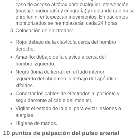
caso de acceso al tórax para cualquier intervención
(masaje, radiografía y ecografía) y cuidando que no se
enrollen ni entorpezcan movimientos. En pacientes
monitorizados se reemplazarán cada 24 horas.
Colocación de electrodos:
Rojo: debajo de la clavícula cerca del hombro
derecho.
Amarillo: debajo de la clavícula cerca del
hombro izquierdo.
Negro (toma de tierra): en el lado inferior
izquierdo del abdomen, o debajo del apéndice
xifoides.
Conectar los cables de electrodos al paciente y
seguidamente al cable del monitor.
Vigilar el estado de la piel para evitar lesiones o
alergias.
Higiene de manos.
10 puntos de palpación del pulso arterial