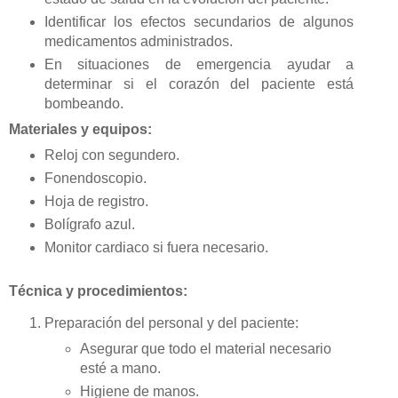
Identificar los efectos secundarios de algunos
medicamentos administrados.
En situaciones de emergencia ayudar a
determinar si el corazón del paciente está
bombeando.
Materiales y equipos:
Reloj con segundero.
Fonendoscopio.
Hoja de registro.
Bolígrafo azul.
Monitor cardiaco si fuera necesario.
Técnica y procedimientos:
Preparación del personal y del paciente:
Asegurar que todo el material necesario
esté a mano.
Higiene de manos.