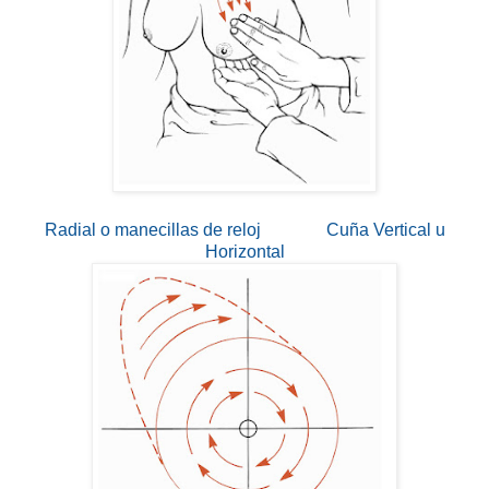
Radial o manecillas de reloj Cuña Vertical u
Horizontal