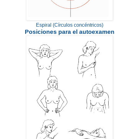
Espiral (Círculos concéntricos)
Posiciones para el autoexamen