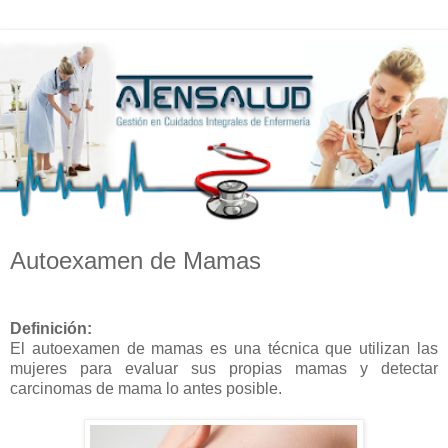
Autoexamen de Mamas
Definición:
El autoexamen de mamas es una técnica que utilizan las
mujeres para evaluar sus propias mamas y detectar
carcinomas de mama lo antes posible.