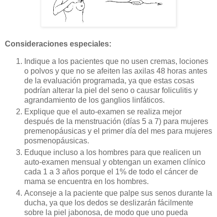
Consideraciones especiales:
Indique a los pacientes que no usen cremas, lociones
o polvos y que no se afeiten las axilas 48 horas antes
de la evaluación programada, ya que estas cosas
podrían alterar la piel del seno o causar foliculitis y
agrandamiento de los ganglios linfáticos.
Explique que el auto-examen se realiza mejor
después de la menstruación (días 5 a 7) para mujeres
premenopáusicas y el primer día del mes para mujeres
posmenopáusicas.
Eduque incluso a los hombres para que realicen un
auto-examen mensual y obtengan un examen clínico
cada 1 a 3 años porque el 1% de todo el cáncer de
mama se encuentra en los hombres.
Aconseje a la paciente que palpe sus senos durante la
ducha, ya que los dedos se deslizarán fácilmente
sobre la piel jabonosa, de modo que uno pueda