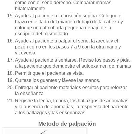
como con el seno derecho. Comparar mamas
bilateralmente
Ayude al paciente a la posición supina. Coloque el
brazo en el lado del examen debajo de la cabeza y
coloque una almohada pequeña debajo de la
escápula del mismo lado.
Ayude al paciente a palpar el seno, la areola y el
pezón como en los pasos 7 a 9 con la otra mano y
viceversa
Ayude al paciente a sentarse. Revise los pasos y pida
a la paciente que demuestre el autoexamen de mamas
Permitir que el paciente se vista.
Quítese los guantes y lávese las manos.
Entregar al paciente materiales escritos para reforzar
la enseñanza
Registre la fecha, la hora, los hallazgos de anomalías
y la ausencia de anomalías, la respuesta del paciente
a los hallazgos y las enseñanzas
Metodo de palpación