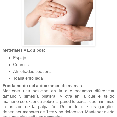
Meteriales y Equipos:
Espejo.
Guantes
Almohadas pequeña
Toalla enrollada
Fundamento del autoexamen de mamas:
Mantener una posición en la que podamos diferenciar
tamaño y simetría bilateral, y otra en la que el tejido
mamario se extienda sobre la pared toráxica, que minimice
la presión de la palpación. Recuerde que los ganglios
deben ser menores de 1cm y no dolorosos. Mantener alerta