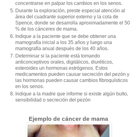
concentrarse en palpar los cambios en los senos.
Durante la exploración, preste especial atención al
área del cuadrante superior externo y la cola de
Spence, donde se desarrolla aproximadamente el 50
% de los cánceres de mama.
Indique a la paciente que se debe obtener una
mamografía inicial a los 35 años y luego una
mamografía anual después de los 40 años.
Determinar si la paciente está tomando
anticonceptivos orales, digitálicos, diuréticos,
esteroides un hormonas estrógenos. Estos
medicamentos pueden causar secreción del pezón y
las hormonas pueden causar cambios fibroquísticos
en los senos.
Indique a la madre que informe si existe algún bulto,
sensibilidad o secreción del pezón
Ejemplo de cáncer de mama