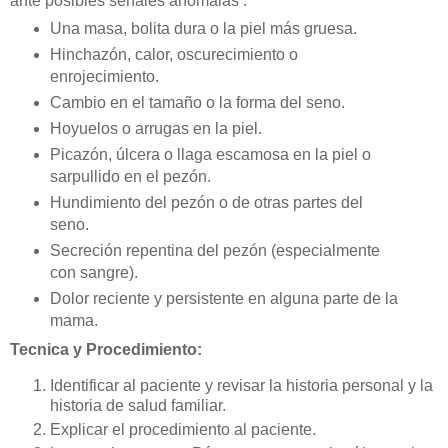
ante posibles señales anómalas :
Una masa, bolita dura o la piel más gruesa.
Hinchazón, calor, oscurecimiento o
enrojecimiento.
Cambio en el tamaño o la forma del seno.
Hoyuelos o arrugas en la piel.
Picazón, úlcera o llaga escamosa en la piel o
sarpullido en el pezón.
Hundimiento del pezón o de otras partes del
seno.
Secreción repentina del pezón (especialmente
con sangre).
Dolor reciente y persistente en alguna parte de la
mama.
Tecnica y Procedimiento:
Identificar al paciente y revisar la historia personal y la
historia de salud familiar.
Explicar el procedimiento al paciente.