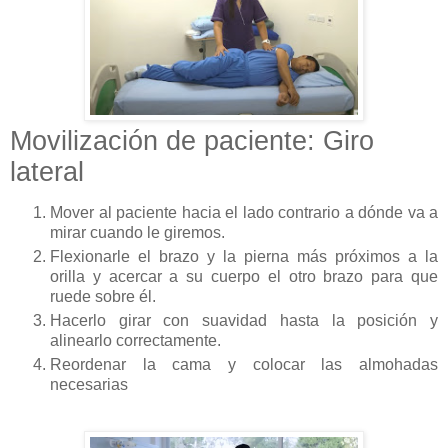
Movilización de paciente: Giro
lateral
Mover al paciente hacia el lado contrario a dónde va a
mirar cuando le giremos.
Flexionarle el brazo y la pierna más próximos a la
orilla y acercar a su cuerpo el otro brazo para que
ruede sobre él.
Hacerlo girar con suavidad hasta la posición y
alinearlo correctamente.
Reordenar la cama y colocar las almohadas
necesarias