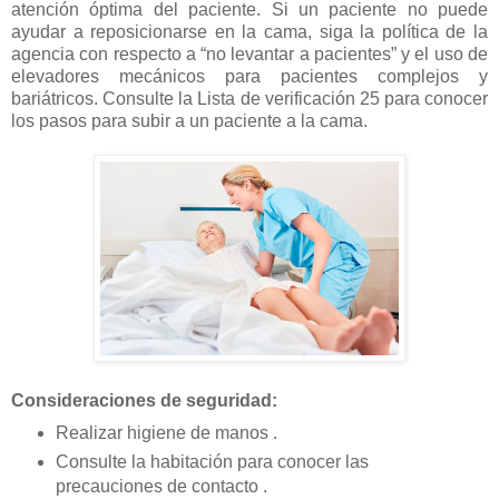
atención óptima del paciente. Si un paciente no puede
ayudar a reposicionarse en la cama, siga la política de la
agencia con respecto a “no levantar a pacientes” y el uso de
elevadores mecánicos para pacientes complejos y
bariátricos. Consulte la Lista de verificación 25 para conocer
los pasos para subir a un paciente a la cama.
Consideraciones de seguridad:
Realizar higiene de manos .
Consulte la habitación para conocer las
precauciones de contacto .