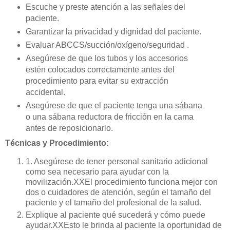
Escuche y preste atención a las señales del
paciente.
Garantizar la privacidad y dignidad del paciente.
Evaluar ABCCS/succión/oxígeno/seguridad .
Asegúrese de que los tubos y los accesorios
estén colocados correctamente antes del
procedimiento para evitar su extracción
accidental.
Asegúrese de que el paciente tenga una sábana
o una sábana reductora de fricción en la cama
antes de reposicionarlo.
Técnicas y Procedimiento:
1. Asegúrese de tener personal sanitario adicional
como sea necesario para ayudar con la
movilización.XXEl procedimiento funciona mejor con
dos o cuidadores de atención, según el tamaño del
paciente y el tamaño del profesional de la salud.
Explique al paciente qué sucederá y cómo puede
ayudar.XXEsto le brinda al paciente la oportunidad de