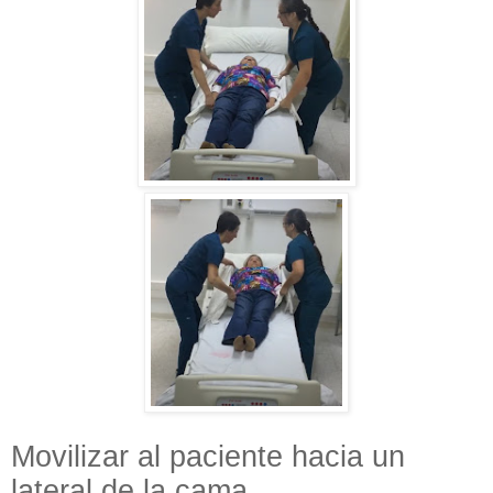
Movilizar al paciente hacia un
lateral de la cama