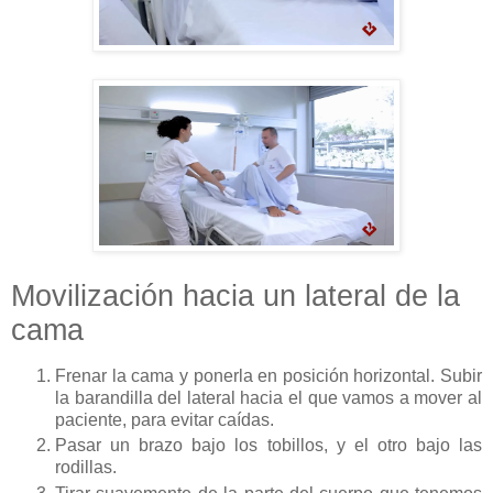
Movilización hacia un lateral de la
cama
Frenar la cama y ponerla en posición horizontal. Subir
la barandilla del lateral hacia el que vamos a mover al
paciente, para evitar caídas.
Pasar un brazo bajo los tobillos, y el otro bajo las
rodillas.