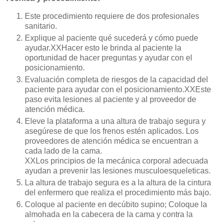
Este procedimiento requiere de dos profesionales
sanitario.
Explique al paciente qué sucederá y cómo puede
ayudar.XXHacer esto le brinda al paciente la
oportunidad de hacer preguntas y ayudar con el
posicionamiento.
Evaluación completa de riesgos de la capacidad del
paciente para ayudar con el posicionamiento.XXEste
paso evita lesiones al paciente y al proveedor de
atención médica.
Eleve la plataforma a una altura de trabajo segura y
asegúrese de que los frenos estén aplicados. Los
proveedores de atención médica se encuentran a
cada lado de la cama.
XXLos principios de la mecánica corporal adecuada
ayudan a prevenir las lesiones musculoesqueleticas.
La altura de trabajo segura es a la altura de la cintura
del enfermero que realiza el procedimiento más bajo.
Coloque al paciente en decúbito supino; Coloque la
almohada en la cabecera de la cama y contra la