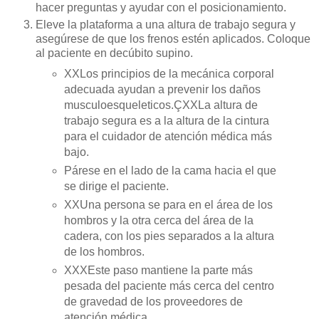
hacer preguntas y ayudar con el posicionamiento.
Eleve la plataforma a una altura de trabajo segura y
asegúrese de que los frenos estén aplicados. Coloque
al paciente en decúbito supino.
XXLos principios de la mecánica corporal
adecuada ayudan a prevenir los daños
musculoesqueleticos.ÇXXLa altura de
trabajo segura es a la altura de la cintura
para el cuidador de atención médica más
bajo.
Párese en el lado de la cama hacia el que
se dirige el paciente.
XXUna persona se para en el área de los
hombros y la otra cerca del área de la
cadera, con los pies separados a la altura
de los hombros.
XXXEste paso mantiene la parte más
pesada del paciente más cerca del centro
de gravedad de los proveedores de
atención médica.