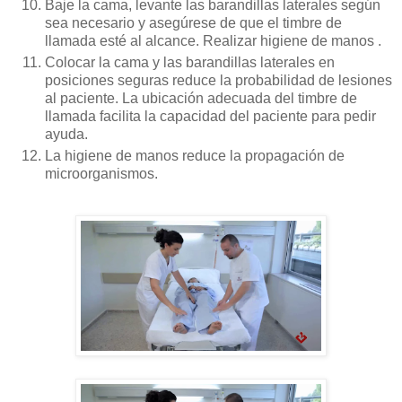
Baje la cama, levante las barandillas laterales según
sea necesario y asegúrese de que el timbre de
llamada esté al alcance. Realizar higiene de manos .
Colocar la cama y las barandillas laterales en
posiciones seguras reduce la probabilidad de lesiones
al paciente. La ubicación adecuada del timbre de
llamada facilita la capacidad del paciente para pedir
ayuda.
La higiene de manos reduce la propagación de
microorganismos.