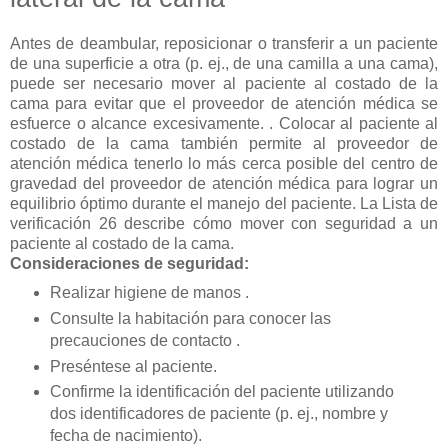
Antes de deambular, reposicionar o transferir a un paciente
de una superficie a otra (p. ej., de una camilla a una cama),
puede ser necesario mover al paciente al costado de la
cama para evitar que el proveedor de atención médica se
esfuerce o alcance excesivamente. . Colocar al paciente al
costado de la cama también permite al proveedor de
atención médica tenerlo lo más cerca posible del centro de
gravedad del proveedor de atención médica para lograr un
equilibrio óptimo durante el manejo del paciente. La Lista de
verificación 26 describe cómo mover con seguridad a un
paciente al costado de la cama.
Consideraciones de seguridad:
Realizar higiene de manos .
Consulte la habitación para conocer las
precauciones de contacto .
Preséntese al paciente.
Confirme la identificación del paciente utilizando
dos identificadores de paciente (p. ej., nombre y
fecha de nacimiento).