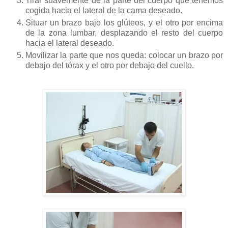
Tirar suavemente de la parte del cuerpo que tenemos
cogida hacia el lateral de la cama deseado.
Situar un brazo bajo los glúteos, y el otro por encima
de la zona lumbar, desplazando el resto del cuerpo
hacia el lateral deseado.
Movilizar la parte que nos queda: colocar un brazo por
debajo del tórax y el otro por debajo del cuello.