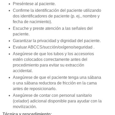
Preséntese al paciente.
Confirme la identificación del paciente utilizando
dos identificadores de paciente (p. ej., nombre y
fecha de nacimiento).
Escuche y preste atención a las señales del
paciente.
Garantizar la privacidad y dignidad del paciente.
Evaluar ABCCS/succión/oxígeno/seguridad .
Asegúrese de que los tubos y los accesorios
estén colocados correctamente antes del
procedimiento para evitar su extracción
accidental.
Asegúrese de que el paciente tenga una sábana
o una sábana reductora de fricción en la cama
antes de reposicionarlo.
Asegúrese de contar con personal sanitario
(celador) adicional disponible para ayudar con la
movilización.
Técnica y procedimiento: