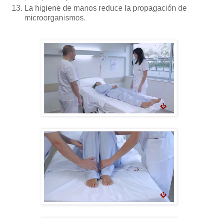
La higiene de manos reduce la propagación de
microorganismos.