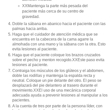
XXMantenga la parte más pesada del
paciente más cerca de su centro de
gravedad.
Doble la sábana en abanico hacia el paciente con las
palmas hacia arriba.
Haga que el cuidador de atención médica que se
encuentra en la cabecera de la cama agarre la
almohada con una mano y la sábana con la otra. Esto
evita lesiones al paciente.
Haga que el paciente coloque los brazos cruzados
sobre el pecho y menton recogido.XXEste paso evita
lesiones al paciente.
Contraiga los músculos de los glúteos y el abdomen,
doble las rodillas y mantenga la espalda recta y
neutral. Coloque un pie delante del otro. El peso se
desplazará del pie delantero al trasero durante el
movimiento.XXEl uso de una mecánica corporal
adecuada ayuda a prevenir lesiones al manipular a los
pacientes.
A la cuenta de tres por parte de la persona líder, con