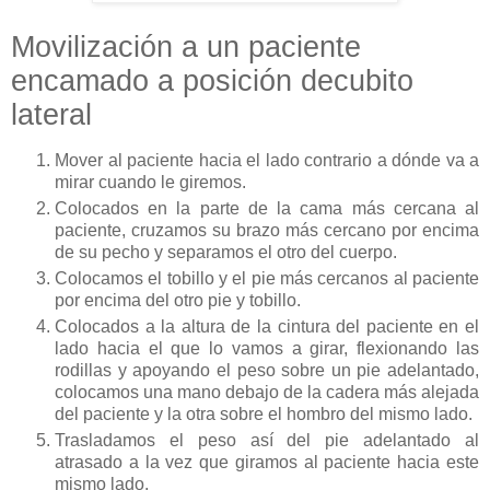
Movilización a un paciente
encamado a posición decubito
lateral
Mover al paciente hacia el lado contrario a dónde va a
mirar cuando le giremos.
Colocados en la parte de la cama más cercana al
paciente, cruzamos su brazo más cercano por encima
de su pecho y separamos el otro del cuerpo.
Colocamos el tobillo y el pie más cercanos al paciente
por encima del otro pie y tobillo.
Colocados a la altura de la cintura del paciente en el
lado hacia el que lo vamos a girar, flexionando las
rodillas y apoyando el peso sobre un pie adelantado,
colocamos una mano debajo de la cadera más alejada
del paciente y la otra sobre el hombro del mismo lado.
Trasladamos el peso así del pie adelantado al
atrasado a la vez que giramos al paciente hacia este
mismo lado.