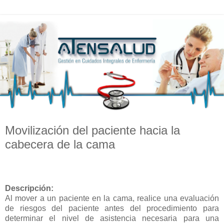
Movilización del paciente hacia la
cabecera de la cama
Descripción:
Al mover a un paciente en la cama, realice una evaluación
de riesgos del paciente antes del procedimiento para
determinar el nivel de asistencia necesaria para una