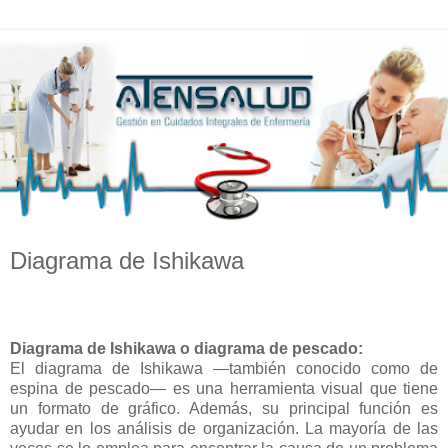
Diagrama de Ishikawa
Diagrama de Ishikawa o diagrama de pescado:
El diagrama de Ishikawa —también conocido como de
espina de pescado— es una herramienta visual que tiene
un formato de gráfico. Además, su principal función es
ayudar en los análisis de organización. La mayoría de las