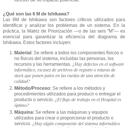
¿Qué son las 6 M de Ishikawa?
Las 6M de Ishikawa son factores críticos utilizados para
identificar y analizar los problemas de un sistema. En la
práctica, la Matriz de Priorización —o de las seis “M”— es
esencial para garantizar la eficiencia del diagrama de
Ishikawa. Estos factores incluyen:
Material:
Se refiere a todos los componentes físicos o
no físicos del sistema, incluidas las personas, los
recursos y las herramientas.
¿Hay defectos en el software
informático, escasez de archivos de registro o roturas de
stock que ponen palos en las ruedas de una atención de
calidad?
Método/Proceso:
Se refiere a los métodos y
procedimientos utilizados para producir o entregar el
producto o servicio.
¿El flujo de trabajo en el Hospital es
óptimo?
Máquina:
Se refiere a las máquinas y equipos
utilizados para crear o proporcionar el producto o
servicio.
¿Hay algún componente del sistema informático