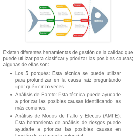
Existen diferentes herramientas de gestión de la calidad que
puede utilizar para clasificar y priorizar las posibles causas;
algunas de ellas son:
Los 5 porqués: Esta técnica se puede utilizar
para profundizar en la causa raíz preguntando
«por qué» cinco veces.
Análisis de Pareto: Esta técnica puede ayudarle
a priorizar las posibles causas identificando las
más comunes.
Análisis de Modos de Fallo y Efectos (AMFE):
Esta herramienta de análisis de riesgos puede
ayudarle a priorizar las posibles causas en
función de su impacto potencial.