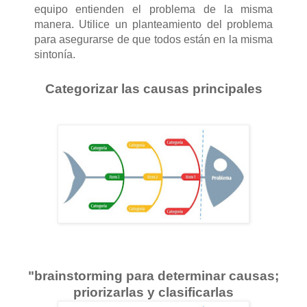
equipo entienden el problema de la misma
manera. Utilice un planteamiento del problema
para asegurarse de que todos están en la misma
sintonía.
Categorizar las causas principales
"brainstorming para determinar causas;
priorizarlas y clasificarlas