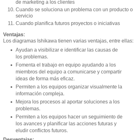
de marketing a los clientes
Cuando se soluciona un problema con un producto o
servicio
Cuando planifica futuros proyectos o iniciativas
Ventajas:
Los diagramas Ishikawa tienen varias ventajas, entre ellas:
Ayudan a visibilizar e identificar las causas de
los problemas.
Fomenta el trabajo en equipo ayudando a los
miembros del equipo a comunicarse y compartir
ideas de forma más eficaz.
Permiten a los equipos organizar visualmente la
información compleja.
Mejora los procesos al aportar soluciones a los
problemas.
Permiten a los equipos hacer un seguimiento de
los avances y planificar las acciones futuras y
eludir conflictos futuros.
Desventajas: