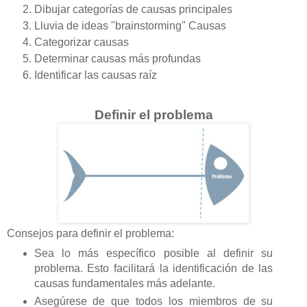
Dibujar categorías de causas principales
Lluvia de ideas "brainstorming" Causas
Categorizar causas
Determinar causas más profundas
Identificar las causas raíz
Definir el problema
Consejos para definir el problema:
Sea lo más específico posible al definir su
problema. Esto facilitará la identificación de las
causas fundamentales más adelante.
Asegúrese de que todos los miembros de su