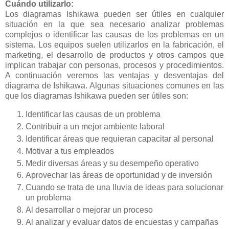
Cuándo utilizarlo:
Los diagramas Ishikawa pueden ser útiles en cualquier
situación en la que sea necesario analizar problemas
complejos o identificar las causas de los problemas en un
sistema. Los equipos suelen utilizarlos en la fabricación, el
marketing, el desarrollo de productos y otros campos que
implican trabajar con personas, procesos y procedimientos.
A continuación veremos las ventajas y desventajas del
diagrama de Ishikawa. Algunas situaciones comunes en las
que los diagramas Ishikawa pueden ser útiles son:
Identificar las causas de un problema
Contribuir a un mejor ambiente laboral
Identificar áreas que requieran capacitar al personal
Motivar a tus empleados
Medir diversas áreas y su desempeño operativo
Aprovechar las áreas de oportunidad y de inversión
Cuando se trata de una lluvia de ideas para solucionar
un problema
Al desarrollar o mejorar un proceso
Al analizar y evaluar datos de encuestas y campañas