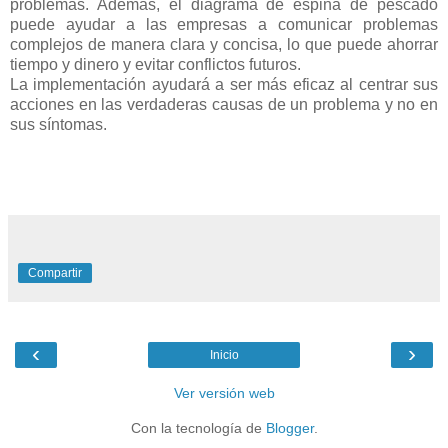
problemas. Además, el diagrama de espina de pescado
puede ayudar a las empresas a comunicar problemas
complejos de manera clara y concisa, lo que puede ahorrar
tiempo y dinero y evitar conflictos futuros.
La implementación ayudará a ser más eficaz al centrar sus
acciones en las verdaderas causas de un problema y no en
sus síntomas.
Compartir
‹
›
Inicio
Ver versión web
Con la tecnología de
Blogger
.