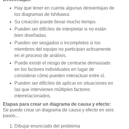
Hay que tener en cuenta algunas desventajas de
los diagramas de Ishikawa:
Su creación puede llevar mucho tiempo.
Pueden ser difíciles de interpretar si no están
bien diseñadas.
Pueden ser sesgados o incompletos si los
miembros del equipo no participan activamente
en el proceso de análisis.
Puede existir el riesgo de centrarse demasiado
en los factores individuales en lugar de
considerar cómo pueden interactuar entre sí.
Pueden ser difíciles de aplicar en situaciones en
las que intervienen múltiples factores
interrelacionados.
Etapas para crear un diagrama de causa y efecto:
Se puede crear un diagrama de causa y efecto en seis
pasos...
Dibujar enunciado del problema