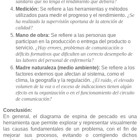
sanitario que no tenga el rendimiento que debiera?
Medición:
Se refiere a las herramientas y métodos
utilizados para medir el progreso y el rendimiento.
¿Se
ha realizado la supervisión oportuna de la atención de
calidad?
Mano de obra:
Se refiere a las personas que
participan en la producción o entrega del producto o
servicio.
¿Hay errores, problemas de comunicación o
déficits formativos que dificulten un correcto desempeño de
las labores del personal de enfermería?
Madre naturaleza (medio ambiente):
Se refiere a los
factores externos que afectan al sistema, como el
clima, la geografía y la regulación.
¿El ruido, el elevado
volumen de la voz o el exceso de indicaciones tienen algún
efecto en tu organización o en el funcionamiento del circuito
de comunicación?
Conclusión:
En general, el diagrama de espina de pescado es una
herramienta que permite explorar y representar visualmente
las causas fundamentales de un problema, con el fin de
mejorar sus procesos, evitando o corrigiendo dichos