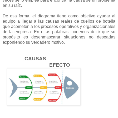
veces se lo emplea para encontrar la causa de un problema
en su raíz.
De esa forma, el diagrama tiene como objetivo ayudar al
equipo a llegar a las causas reales de cuellos de botella
que acometen a los procesos operativos y organizacionales
de la empresa. En otras palabras, podemos decir que su
propósito es desenmascarar situaciones no deseadas
exponiendo su verdadero motivo.
CAUSAS
EFECTO