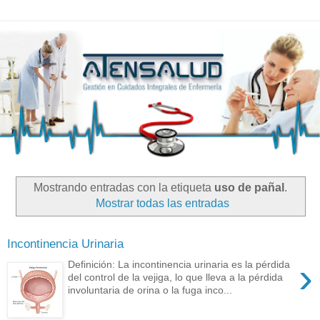
Mostrando entradas con la etiqueta
uso de pañal
.
Mostrar todas las entradas
Incontinencia Urinaria
›
Definición: La incontinencia urinaria es la pérdida
del control de la vejiga, lo que lleva a la pérdida
involuntaria de orina o la fuga inco...