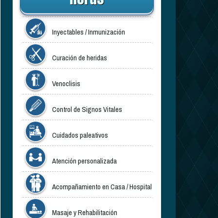
Inyectables / Inmunización
Curación de heridas
Venoclisis
Control de Signos Vitales
Cuidados paleativos
Atención personalizada
Acompañamiento en Casa / Hospital
Masaje y Rehabilitación