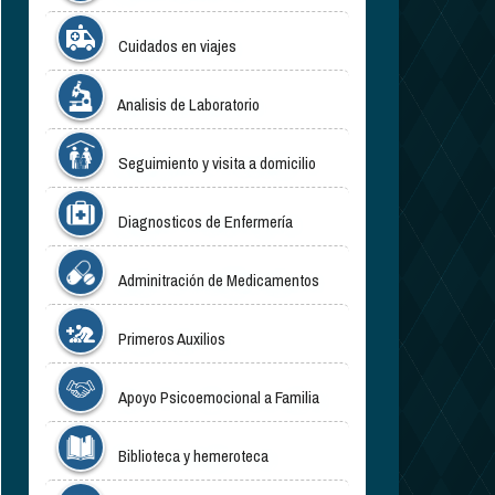
Cuidados en viajes
Analisis de Laboratorio
Seguimiento y visita a domicilio
Diagnosticos de Enfermería
Adminitración de Medicamentos
Primeros Auxilios
Apoyo Psicoemocional a Familia
Biblioteca y hemeroteca