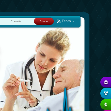
Feeds
Buscar