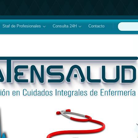
Staf de Profesionales
Consulta 24H
Contacto