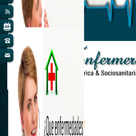
Amabilidad y Confianza