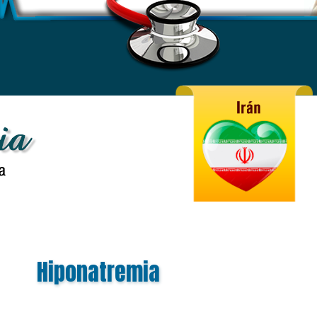
Hiponatremia