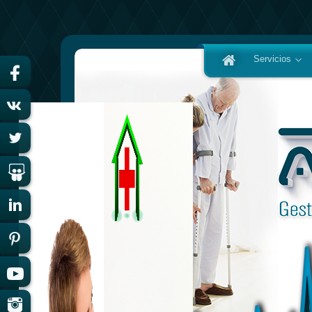
Servicios