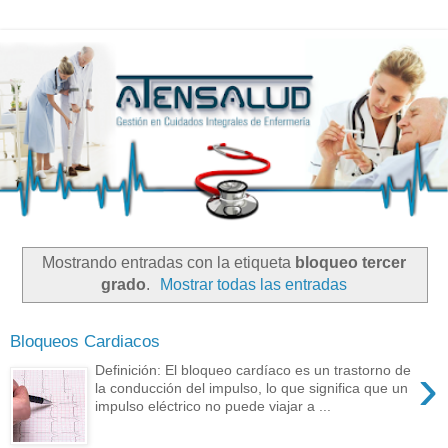
Mostrando entradas con la etiqueta
bloqueo tercer
grado
.
Mostrar todas las entradas
Bloqueos Cardiacos
›
Definición: El bloqueo cardíaco es un trastorno de
la conducción del impulso, lo que significa que un
impulso eléctrico no puede viajar a ...