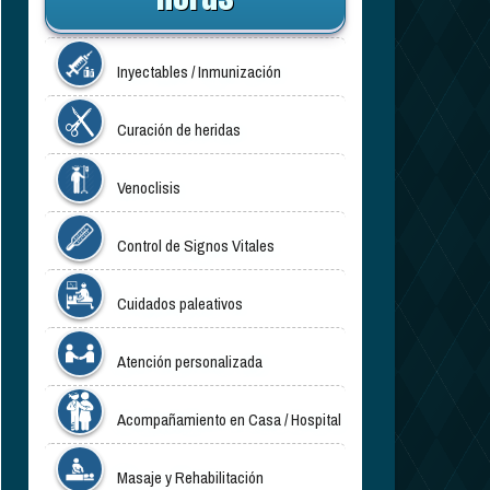
Inyectables / Inmunización
Curación de heridas
Venoclisis
Control de Signos Vitales
Cuidados paleativos
Atención personalizada
Acompañamiento en Casa / Hospital
Masaje y Rehabilitación