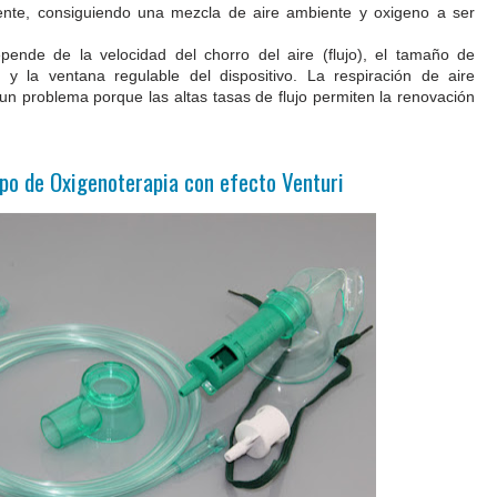
iente, consiguiendo una mezcla de aire ambiente y oxigeno a ser
pende de la velocidad del chorro del aire (flujo), el tamaño de
 y la ventana regulable del dispositivo. La respiración de aire
un problema porque las altas tasas de flujo permiten la renovación
po de Oxigenoterapia con efecto Venturi