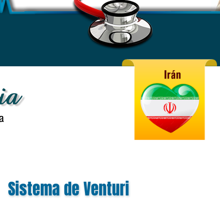
Sistema de Venturi