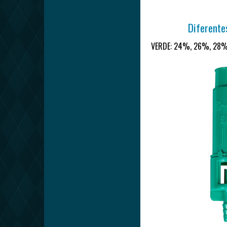
Diferente
VERDE: 24%, 26%, 2