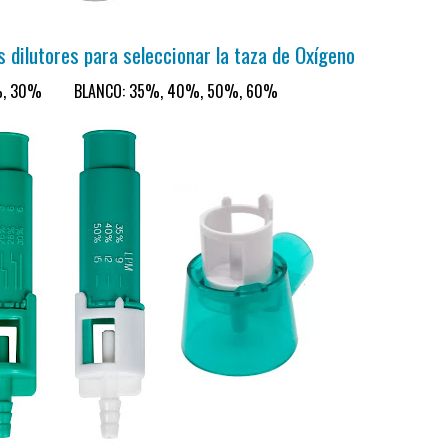
s dilutores para seleccionar la taza de Oxígeno
8%, 30% BLANCO: 35%, 40%, 50%, 60%