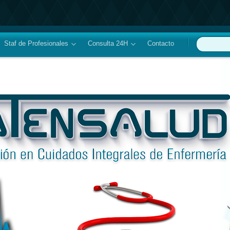
Staf de Profesionales
Consulta 24H
Contacto