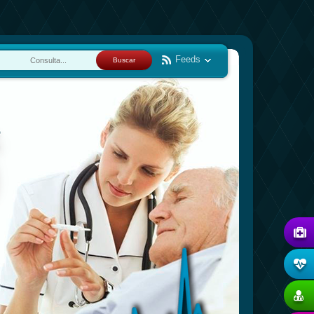
Feeds
Buscar