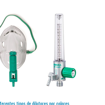
ferentes tipos de dilutores por colores