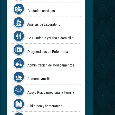
Cuidados en viajes
Analisis de Laboratorio
Seguimiento y visita a domicilio
Diagnosticos de Enfermería
Adminitración de Medicamentos
Primeros Auxilios
Apoyo Psicoemocional a Familia
Biblioteca y hemeroteca