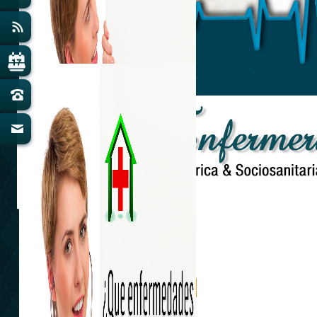
Amabilidad y Confianza