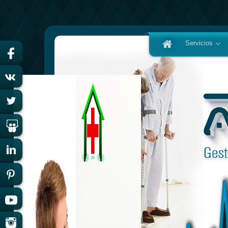
Servicios